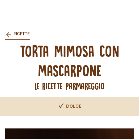
RICETTE
TORTA MIMOSA CON
MASCARPONE
LE RICETTE PARMAREGGIO
DOLCE