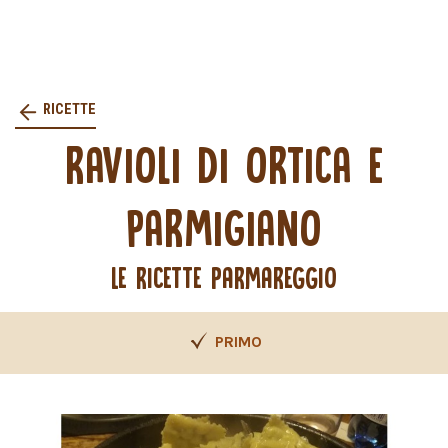
RICETTE
RAVIOLI DI ORTICA E
PARMIGIANO
LE RICETTE PARMAREGGIO
PRIMO