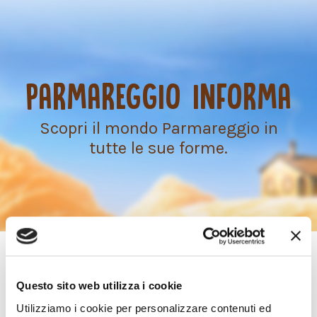
PARMAREGGIO INFORMA
Scopri il mondo Parmareggio in
tutte le sue forme.
TORNA ALLE NEWS
Questo sito web utilizza i cookie
Utilizziamo i cookie per personalizzare contenuti ed