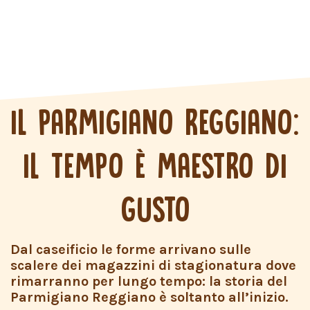
IL PARMIGIANO REGGIANO:
IL TEMPO È MAESTRO DI
GUSTO
Dal caseificio le forme arrivano sulle
scalere dei magazzini di stagionatura dove
rimarranno per lungo tempo: la storia del
Parmigiano Reggiano è soltanto all’inizio.